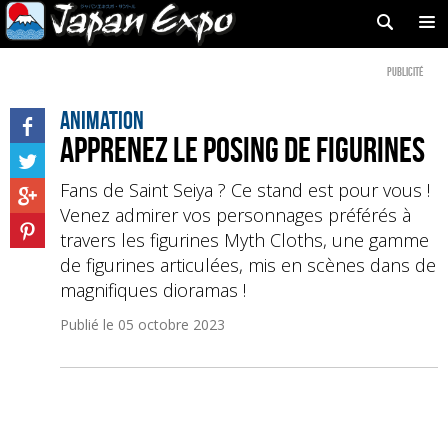
Publicité
Animation
Apprenez le posing de figurines
Fans de Saint Seiya ? Ce stand est pour vous !
Venez admirer vos personnages préférés à
travers les figurines Myth Cloths, une gamme
de figurines articulées, mis en scènes dans de
magnifiques dioramas !
Publié le
05 octobre 2023