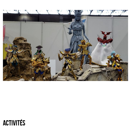
activités