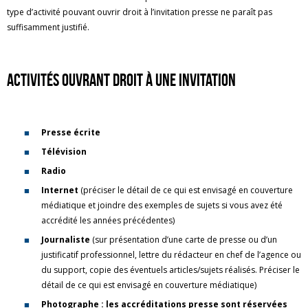
type d’activité pouvant ouvrir droit à l’invitation presse ne paraît pas
suffisamment justifié.
Activités ouvrant droit à une invitation
Presse écrite
Télévision
Radio
Internet
(préciser le détail de ce qui est envisagé en couverture
médiatique et joindre des exemples de sujets si vous avez été
accrédité les années précédentes)
Journaliste
(sur présentation d’une carte de presse ou d’un
justificatif professionnel, lettre du rédacteur en chef de l’agence ou
du support, copie des éventuels articles/sujets réalisés. Préciser le
détail de ce qui est envisagé en couverture médiatique)
Photographe : les accréditations presse sont réservées