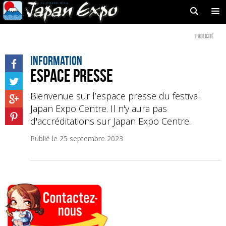
Publicité
Information
Espace Presse
Bienvenue sur l’espace presse du festival
Japan Expo Centre. Il n'y aura pas
d'accréditations sur Japan Expo Centre.
Publié le
25 septembre 2023