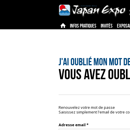
INFOS PRATIQUES
INVITÉS
EXPOSA
J'ai oublié mon mot d
Vous avez oubl
Renouvelez votre mot de passe
Saisissez simplement l'email de votre 
Adresse email