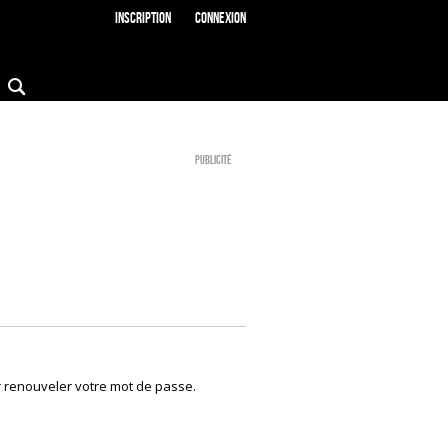
Inscription
Connexion
Publicité
r renouveler votre mot de passe.