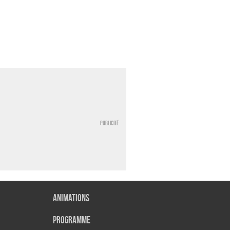
Publicité
Animations
Programme