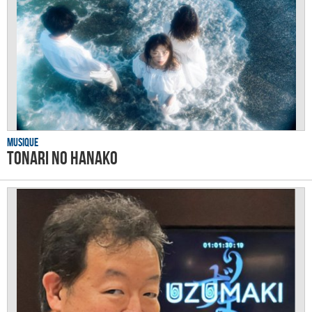
Musique
tonari no Hanako