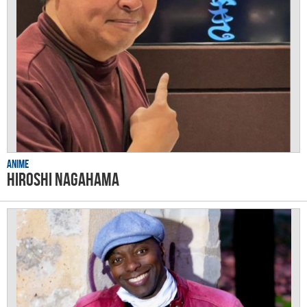
Anime
Hiroshi Nagahama