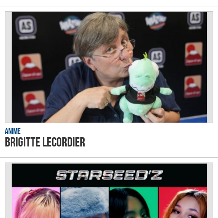
Anime
Brigitte Lecordier