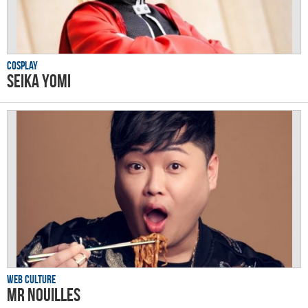
Cosplay
Seika Yomi
Web culture
Mr Nouilles