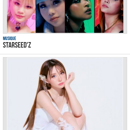
Musique
STARSEED'Z