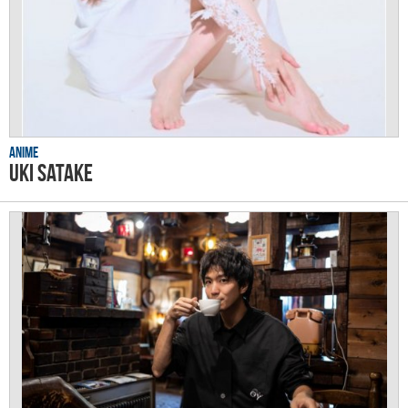
Anime
Uki Satake