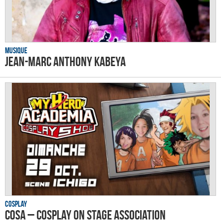
Musique
Jean-Marc Anthony Kabeya
Cosplay
CoSA – Cosplay on Stage Association