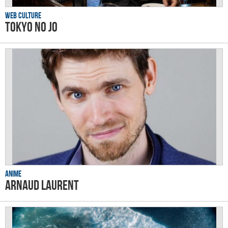
Web culture
Tokyo no Jo
Anime
Arnaud Laurent