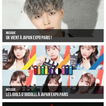
Musique
UK vient à Japan Expo Paris !
Musique
Les idols d'iiiidolll à Japan Expo Paris