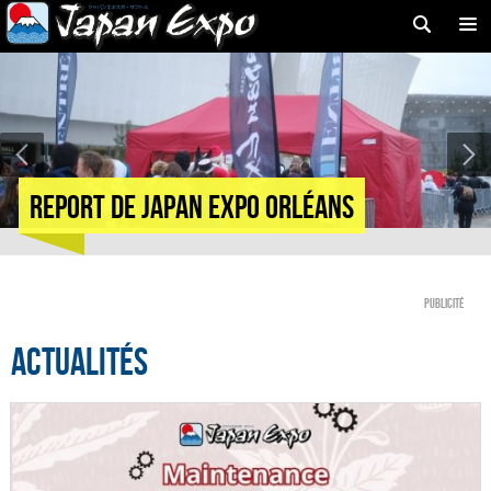
Report de Japan Expo Orléans
Publicité
Actualités