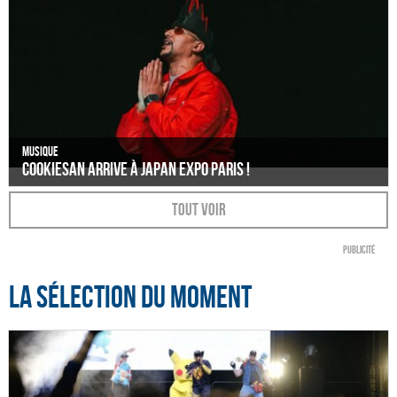
Musique
Cookiesan arrive à Japan Expo Paris !
Tout voir
Publicité
La sélection du moment