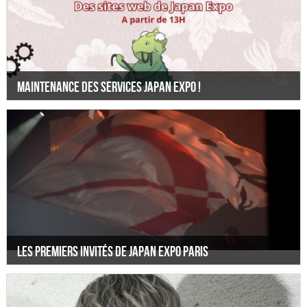
Maintenance des services Japan Expo !
Les premiers invités de Japan Expo Paris