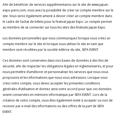
Afin de bénéficier de services supplémentaires sur le site de www.japan-
expo-paris.com, vous avez la possibilité de créer un compte membre sur le
site. Vous serez également amené à devoir créer un compte membre dans
le cadre de l’achat de billets pour le festival Japan Expo. Le compte permet
au membre de se connecter sur tous les sites des festivals Japan Expo.
Les données personnelles que vous communiquez lorsque vous créez un
compte membre sur le site et lorsque vous utilisez le site en tant que
membre sont récoltées par la société éditrice du site, SEFA EVENT.
Ces données sont conservées dans nos bases de données à des fins de
sécurité, afin de respecter les obligations légales et réglementaires, et pour
nous permettre d’améliorer et personnaliser les services que nous vous
proposons et les informations que nous vous adressons. Lorsque vous
créez votre compte, vous devez accepter les présentes conditions
générales d’utilisation et donnez ainsi votre accord pour que ces données
soient conservées en mémoire informatique par SEFA EVENT. Lors de la
création de votre compte, vous êtes également invité à accepter ou non de
recevoir par e-mail des informations ou des offres de la part de SEFA
EVENT.