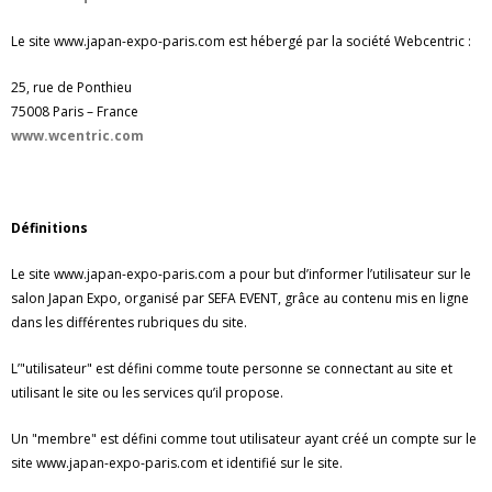
Le site www.japan-expo-paris.com est hébergé par la société Webcentric :
25, rue de Ponthieu
75008 Paris – France
www.wcentric.com
Définitions
Le site www.japan-expo-paris.com a pour but d’informer l’utilisateur sur le
salon Japan Expo, organisé par SEFA EVENT, grâce au contenu mis en ligne
dans les différentes rubriques du site.
L’"utilisateur" est défini comme toute personne se connectant au site et
utilisant le site ou les services qu’il propose.
Un "membre" est défini comme tout utilisateur ayant créé un compte sur le
site www.japan-expo-paris.com et identifié sur le site.