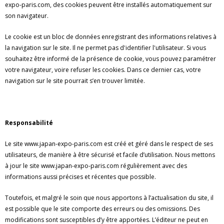
expo-paris.com, des cookies peuvent être installés automatiquement sur
son navigateur.
Le cookie est un bloc de données enregistrant des informations relatives à
la navigation sur le site. Il ne permet pas d'identifier l'utilisateur. Si vous
souhaitez être informé de la présence de cookie, vous pouvez paramétrer
votre navigateur, voire refuser les cookies. Dans ce dernier cas, votre
navigation sur le site pourrait s’en trouver limitée.
Responsabilité
Le site www.japan-expo-paris.com est créé et géré dans le respect de ses
utilisateurs, de manière à être sécurisé et facile d’utilisation. Nous mettons
à jour le site www.japan-expo-paris.com régulièrement avec des
informations aussi précises et récentes que possible.
Toutefois, et malgré le soin que nous apportons à l’actualisation du site, il
est possible que le site comporte des erreurs ou des omissions. Des
modifications sont susceptibles d’y être apportées. L’éditeur ne peut en