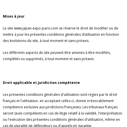
Mises à jour
Le site www.japan-expo-paris.com se réserve le droit de modifier ou de
mettre à jour les présentes conditions générales d’utilisation en fonction
des évolutions du site, à tout moment et sans préavis.
Les différents aspects du site peuvent être amenés à être modifiés,
complétés ou supprimés, à tout moment et sans préavis.
Droit applicable et juridiction compétente
Les présentes conditions générales d'utilisation sont régies par le droit
français et l'utilisateur, en acceptant celles-ci, donne irrévocablement
compétence exclusive aux juridictions françaises. Les tribunaux français
seront seuls compétents en cas de litige relatif à la validité, l'interprétation
ou l'exécution des présentes conditions générales d'utilisation, même en
cas de pluralité de défendeurs ou d'appels en garantie.