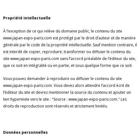
Propriété intellectuelle
À l’exception de ce qui relève du domaine public, le contenu du site
www.japan-expo-paris.com est protégé par le droit d’auteur et de manière
générale par le code de la propriété intellectuelle. Sauf mention contraire, il
est interdit de copier, reproduire, transformer ou diffuser le contenu du
site www.japan-expo-paris.com sans l’accord préalable de l’éditeur du site,
que ce soit en intégralité ou en partie, et sous quelque forme que ce soit.
Vous pouvez demander à reproduire ou diffuser le contenu du site
www.japan-expo-paris.com. Vous devez alors attendre l’accord écrit de
l’éditeur du site et devrez mentionner la source du contenu et ajouter un
lien hypertexte vers le site : "Source : www.japan-expo-paris.com." Les
droits de reproduction sont réservés et strictement limités.
Données personnelles