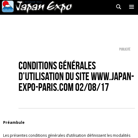
Publicité
Conditions générales
d’utilisation du site www.japan-
expo-paris.com 02/08/17
Préambule
Les présentes conditions générales d’utilisation définissent les modalités