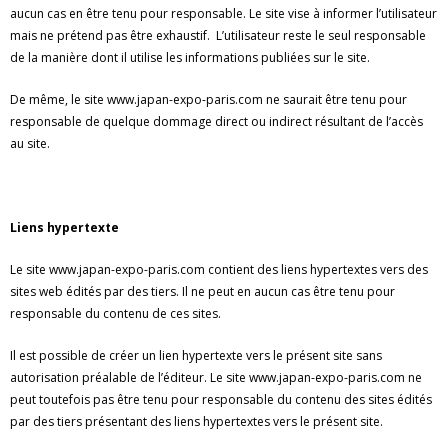
aucun cas en être tenu pour responsable. Le site vise à informer l’utilisateur
mais ne prétend pas être exhaustif. L’utilisateur reste le seul responsable
de la manière dont il utilise les informations publiées sur le site.
De même, le site www.japan-expo-paris.com ne saurait être tenu pour
responsable de quelque dommage direct ou indirect résultant de l’accès
au site.
Liens hypertexte
Le site www.japan-expo-paris.com contient des liens hypertextes vers des
sites web édités par des tiers. Il ne peut en aucun cas être tenu pour
responsable du contenu de ces sites.
Il est possible de créer un lien hypertexte vers le présent site sans
autorisation préalable de l’éditeur. Le site www.japan-expo-paris.com ne
peut toutefois pas être tenu pour responsable du contenu des sites édités
par des tiers présentant des liens hypertextes vers le présent site.