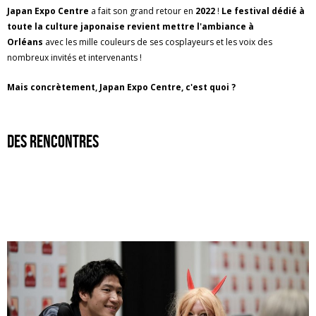
Japan Expo Centre
a fait son grand retour en
2022
!
Le festival dédié à
toute la culture japonaise revient mettre l'ambiance à
Orléans
avec les mille couleurs de ses cosplayeurs et les voix des
nombreux invités et intervenants !
Mais concrètement, Japan Expo Centre, c'est quoi ?
des rencontres