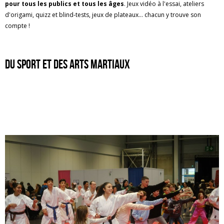
pour tous les publics et tous les âges
. Jeux vidéo à l'essai, ateliers
d'origami, quizz et blind-tests, jeux de plateaux... chacun y trouve son
compte !
du sport et des arts martiaux