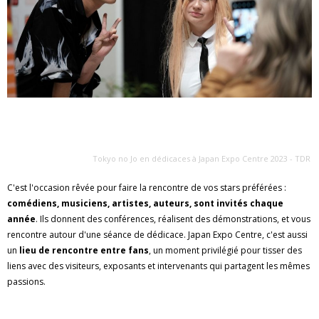
Tokyo no Jo en dédicaces à Japan Expo Centre 2023 - TDR
C'est l'occasion rêvée pour faire la rencontre de vos stars préférées :
comédiens, musiciens, artistes, auteurs, sont invités chaque
année
. Ils donnent des conférences, réalisent des démonstrations, et vous
rencontre autour d'une séance de dédicace. Japan Expo Centre, c'est aussi
un
lieu de rencontre entre fans
, un moment privilégié pour tisser des
liens avec des visiteurs, exposants et intervenants qui partagent les mêmes
passions.