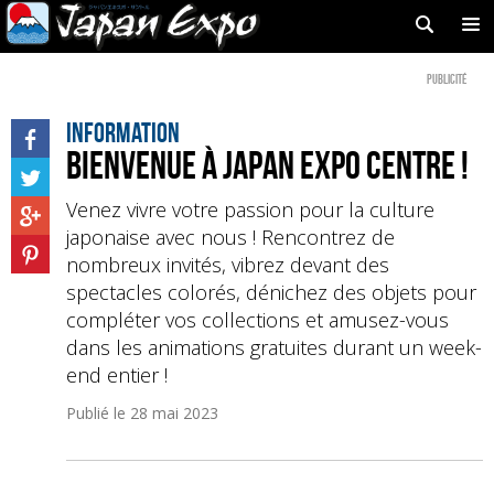
Publicité
Information
Bienvenue à Japan Expo Centre !
Venez vivre votre passion pour la culture
japonaise avec nous ! Rencontrez de
nombreux invités, vibrez devant des
spectacles colorés, dénichez des objets pour
compléter vos collections et amusez-vous
dans les animations gratuites durant un week-
end entier !
Publié le
28 mai 2023