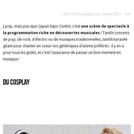
Starseed'z à Japan Expo Centre 2023 - TDR
J-pop, mais pas que ! Japan Expo Centre, c'est
une scène de spectacle à
la programmation riche en découvertes musicales
! Tantôt concerts
de pop, de rock, d'électro ou de musiques traditionnelles, tantôt karaoké
géant pour chanter en coeur vos génériques d'anime préférés : il y en a
pour tous les goûts, et c'est l'assurance de passer un bon moment en
musique !
du cosplay