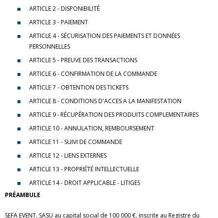
ARTICLE 2 - DISPONIBILITÉ
ARTICLE 3 - PAIEMENT
ARTICLE 4 - SÉCURISATION DES PAIEMENTS ET DONNÉES
PERSONNELLES
ARTICLE 5 - PREUVE DES TRANSACTIONS
ARTICLE 6 - CONFIRMATION DE LA COMMANDE
ARTICLE 7 - OBTENTION DES TICKETS
ARTICLE 8 - CONDITIONS D'ACCES A LA MANIFESTATION
ARTICLE 9 - RÉCUPÉRATION DES PRODUITS COMPLEMENTAIRES
ARTICLE 10 - ANNULATION, REMBOURSEMENT
ARTICLE 11 - SUIVI DE COMMANDE
ARTICLE 12 - LIENS EXTERNES
ARTICLE 13 - PROPRIÉTÉ INTELLECTUELLE
ARTICLE 14 - DROIT APPLICABLE - LITIGES
PRÉAMBULE
SEFA EVENT, SASU au capital social de 100 000 €, inscrite au Registre du