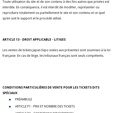
Toute utilisation du site et de son contenu à des fins autres que privées est
interdite. En conséquence, il est interdit de modifier, représenter ou
reproduire totalement ou partiellement le site et son contenu et ce quel
qu’en soit le support et le procédé utilisé.
ARTICLE 13 - DROIT APPLICABLE - LITIGES
Les ventes de tickets Japan Expo visées aux présentes sont soumises à la loi
française. En cas de litige, les tribunaux français sont seuls compétents.
CONDITIONS PARTICULIÈRES DE VENTE POUR LES TICKETS DITS
SPÉCIAUX
PRÉAMBULE
ARTICLE P1 - PRIX ET NOMBRE DES TICKETS