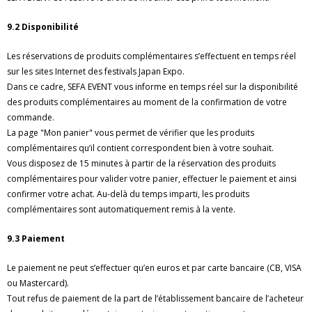
9.2 Disponibilité
Les réservations de produits complémentaires s’effectuent en temps réel
sur les sites Internet des festivals Japan Expo.
Dans ce cadre, SEFA EVENT vous informe en temps réel sur la disponibilité
des produits complémentaires au moment de la confirmation de votre
commande.
La page "Mon panier" vous permet de vérifier que les produits
complémentaires qu’il contient correspondent bien à votre souhait.
Vous disposez de 15 minutes à partir de la réservation des produits
complémentaires pour valider votre panier, effectuer le paiement et ainsi
confirmer votre achat. Au-delà du temps imparti, les produits
complémentaires sont automatiquement remis à la vente.
9.3 Paiement
Le paiement ne peut s’effectuer qu’en euros et par carte bancaire (CB, VISA
ou Mastercard).
Tout refus de paiement de la part de l’établissement bancaire de l’acheteur