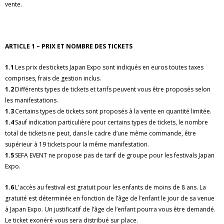
vente.
ARTICLE 1 – PRIX ET NOMBRE DES TICKETS
1.1
Les prix des tickets Japan Expo sont indiqués en euros toutes taxes
comprises, frais de gestion inclus.
1.2
Différents types de tickets et tarifs peuvent vous être proposés selon
les manifestations.
1.3
Certains types de tickets sont proposés à la vente en quantité limitée.
1.4
Sauf indication particulière pour certains types de tickets, le nombre
total de tickets ne peut, dans le cadre d’une même commande, être
supérieur à 19 tickets pour la même manifestation.
1.5
SEFA EVENT ne propose pas de tarif de groupe pour les festivals Japan
Expo.
1.6
L'accès au festival est gratuit pour les enfants de moins de 8 ans. La
gratuité est déterminée en fonction de l’âge de l’enfant le jour de sa venue
à Japan Expo. Un justificatif de l’âge de l’enfant pourra vous être demandé.
Le ticket exonéré vous sera distribué sur place.