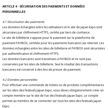
ARTICLE 4 - SÉCURISATION DES PAIEMENTS ET DONNÉES
PERSONNELLES
4.1 Sécurisation des paiements
Les données échangées entre les utilisateurs et le site de Japan Expo sont
sécurisées par chiffrement HTTPS, certifié par tiers de confiance.
Le site de billetterie s'appuie pour le paiement sur la plateforme de
paiement PAYBOX, certifiée pour les paiements bancaires sur internet. Les
données échangées entre les sites de billetterie et PAYBOX sont sécurisées
par authentification et chiffrement HTTPS.
Les données bancaires sont transmises à PAYBOX et ne sont pas
conservées par les sites de billetterie. Seul le résultat des transactions
bancaires est conservé à des fins de preuve de paiement.
4.2 Données personnelles
Pour effectuer une commande de tickets ou de produits complémentaires
sur les sites des festivals Japan Expo, vous devez obligatoirement créer un
compte membre sur le site de l’un des festivals Japan Expo. Le compte
permet au membre de se connecter sur tous les sites des festivals Japan
Expo.