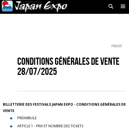
Publicité
Conditions générales de vente
28/07/2025
BILLETTERIE DES FESTIVALS JAPAN EXPO - CONDITIONS GÉNÉRALES DE
VENTE
PRÉAMBULE
ARTICLE 1 - PRIX ET NOMBRE DES TICKETS