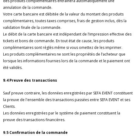
des produits complémentaires entrainera automatiquement une
annulation de la commande.
Votre carte bancaire est débitée de la valeur du montant des produits
complémentaires, toutes taxes comprises, frais de gestion inclus, dès la
validation finale de la commande.
Le débit de la carte bancaire est indépendant de l’impression effective des
tickets et bons de commande. En tout état de cause, les produits
complémentaires sont réglés même si vous omettez de les imprimer.
Les produits complémentaires ne sont les propriétés de l’acheteur que
lorsque les informations fournies lors de la commande et le paiement ont
été validés.
9.4 Preuve des transactions
Sauf preuve contraire, les données enregistrées par SEFA EVENT constituent
la preuve de l'ensemble des transactions passées entre SEFA EVENT et ses
Clients.
Les données enregistrées par le système de paiement constituent la
preuve des transactions financières.
9.5 Confirmation de la commande