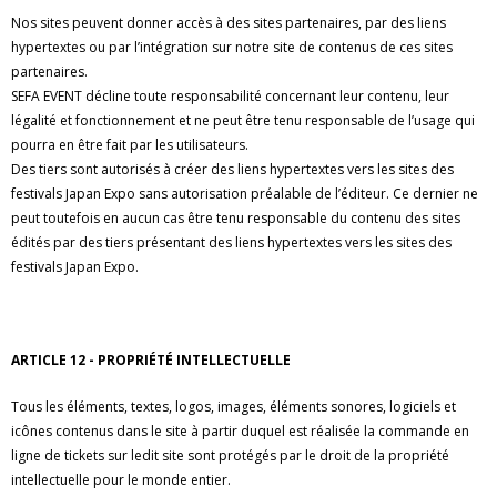
Nos sites peuvent donner accès à des sites partenaires, par des liens
hypertextes ou par l’intégration sur notre site de contenus de ces sites
partenaires.
SEFA EVENT décline toute responsabilité concernant leur contenu, leur
légalité et fonctionnement et ne peut être tenu responsable de l’usage qui
pourra en être fait par les utilisateurs.
Des tiers sont autorisés à créer des liens hypertextes vers les sites des
festivals Japan Expo sans autorisation préalable de l’éditeur. Ce dernier ne
peut toutefois en aucun cas être tenu responsable du contenu des sites
édités par des tiers présentant des liens hypertextes vers les sites des
festivals Japan Expo.
ARTICLE 12 - PROPRIÉTÉ INTELLECTUELLE
Tous les éléments, textes, logos, images, éléments sonores, logiciels et
icônes contenus dans le site à partir duquel est réalisée la commande en
ligne de tickets sur ledit site sont protégés par le droit de la propriété
intellectuelle pour le monde entier.