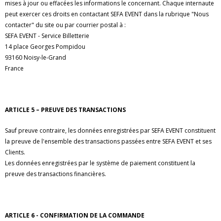
mises à jour ou effacées les informations le concernant. Chaque internaute
peut exercer ces droits en contactant SEFA EVENT dans la rubrique "Nous
contacter" du site ou par courrier postal à :
SEFA EVENT - Service Billetterie
14 place Georges Pompidou
93160 Noisy-le-Grand
France
ARTICLE 5 – PREUVE DES TRANSACTIONS
Sauf preuve contraire, les données enregistrées par SEFA EVENT constituent
la preuve de l'ensemble des transactions passées entre SEFA EVENT et ses
Clients.
Les données enregistrées par le système de paiement constituent la
preuve des transactions financières.
ARTICLE 6 - CONFIRMATION DE LA COMMANDE