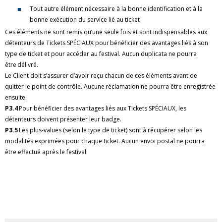
Tout autre élément nécessaire à la bonne identification et à la
bonne exécution du service lié au ticket
Ces éléments ne sont remis qu’une seule fois et sont indispensables aux
détenteurs de Tickets SPÉCIAUX pour bénéficier des avantages liés à son
type de ticket et pour accéder au festival. Aucun duplicata ne pourra
être délivré.
Le Client doit s’assurer d’avoir reçu chacun de ces éléments avant de
quitter le point de contrôle. Aucune réclamation ne pourra être enregistrée
ensuite.
P3.4
Pour bénéficier des avantages liés aux Tickets SPÉCIAUX, les
détenteurs doivent présenter leur badge.
P3.5
Les plus-values (selon le type de ticket) sont à récupérer selon les
modalités exprimées pour chaque ticket. Aucun envoi postal ne pourra
être effectué après le festival.