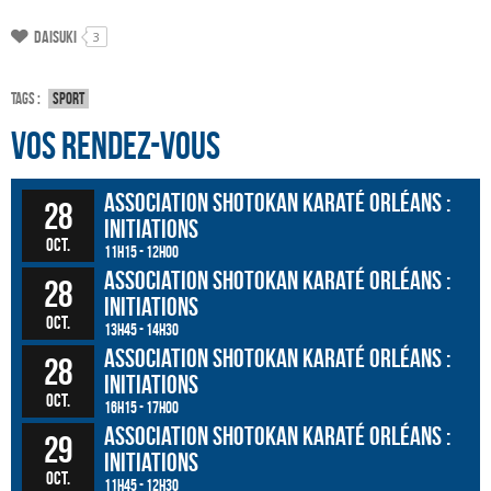
Daisuki
3
Tags :
Sport
Vos rendez-vous
Association Shotokan Karaté Orléans :
28
initiations
oct.
11h15 - 12h00
Association Shotokan Karaté Orléans :
28
initiations
oct.
13h45 - 14h30
Association Shotokan Karaté Orléans :
28
initiations
oct.
16h15 - 17h00
Association Shotokan Karaté Orléans :
29
initiations
oct.
11h45 - 12h30