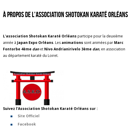
à propos de l'Association Shotokan Karaté Orléans
L'association Shotokan Karaté Orléans
participe pour la deuxième
année à
Japan Expo Orléans
. Les
animations
sont animées par
Marc
Fontorbe 4ème
dan
et
Nivo Andrianirivelo 3ème
dan
, en association
au département karaté du Loiret.
Suivez l'Association Shotokan Karaté Orléans sur :
Site Officiel
Facebook