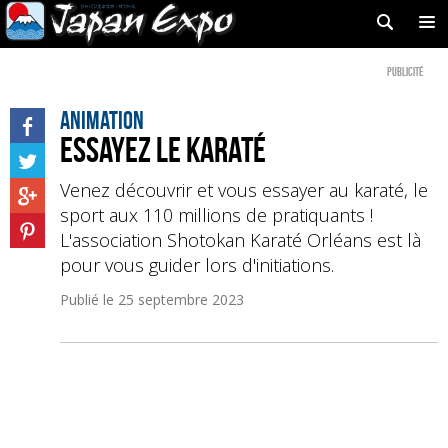
Publicité
Animation
Essayez le karaté
Venez découvrir et vous essayer au karaté, le
sport aux 110 millions de pratiquants !
L'association Shotokan Karaté Orléans est là
pour vous guider lors d'initiations.
Publié le
25 septembre 2023