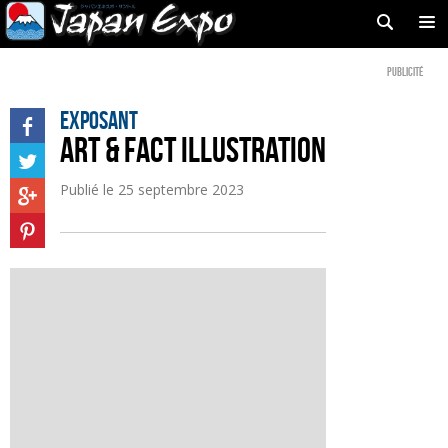
Publicité
Exposant
ART & FACT ILLUSTRATION
Publié le
25 septembre 2023