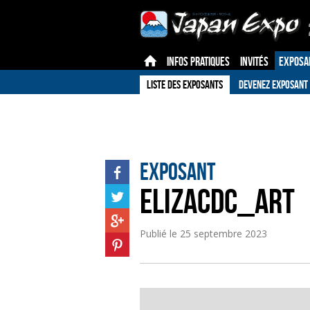
INFOS PRATIQUES
INVITÉS
EXPOSA
LISTE DES EXPOSANTS
DEVENEZ EXPOSANT
Exposant
ELIZACDC_ART
Publié le
25 septembre 2023