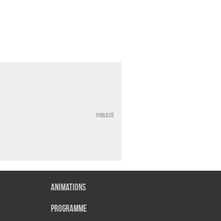
Publicité
Animations
Programme