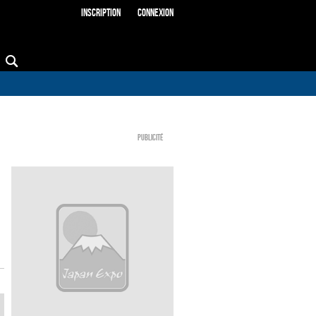
Inscription
Connexion
Publicité