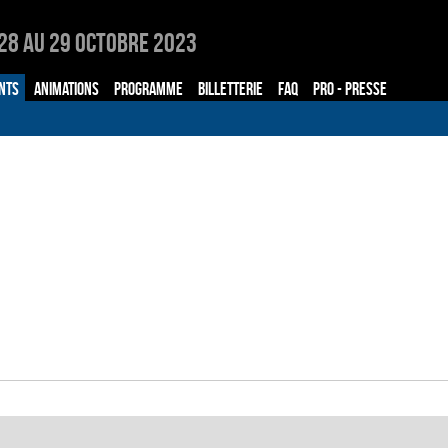
28 au 29 Octobre 2023
NTS
ANIMATIONS
PROGRAMME
BILLETTERIE
FAQ
PRO - PRESSE