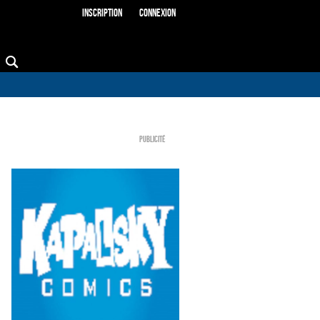
Inscription
Connexion
Publicité