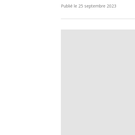
Publié le
25 septembre 2023