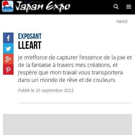
Publicité
Exposant
LLEART
Je m'efforce de capturer l'essence de la joie et
de la fantaisie à travers mes créations, et
j'espère que mon travail vous transportera
dans un monde de rêve et de couleurs.
Publié le
25 septembre 2023