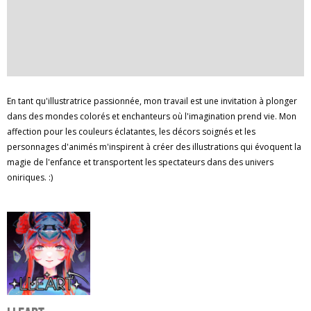
En tant qu'illustratrice passionnée, mon travail est une invitation à plonger
dans des mondes colorés et enchanteurs où l'imagination prend vie. Mon
affection pour les couleurs éclatantes, les décors soignés et les
personnages d'animés m'inspirent à créer des illustrations qui évoquent la
magie de l'enfance et transportent les spectateurs dans des univers
oniriques. :)