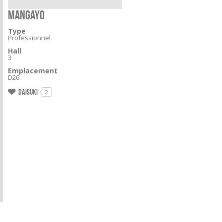
MANGAYO
Type
Professionnel
Hall
3
Emplacement
D26
Daisuki
2