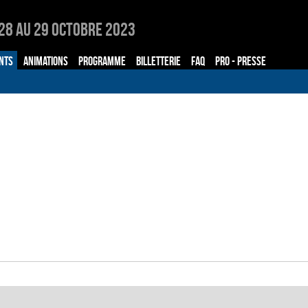
28 au 29 Octobre 2023
NTS
ANIMATIONS
PROGRAMME
BILLETTERIE
FAQ
PRO - PRESSE