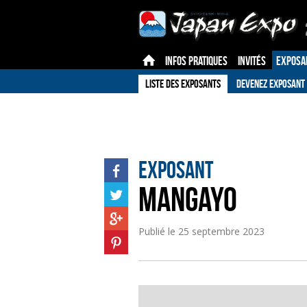
INFOS PRATIQUES
INVITÉS
EXPOSA
LISTE DES EXPOSANTS
DEVENEZ EXPOSANT
Exposant
MANGAYO
Publié le
25 septembre 2023