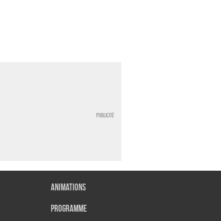
Publicité
Animations
Programme