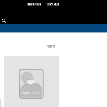
Inscription
Connexion
Publicité