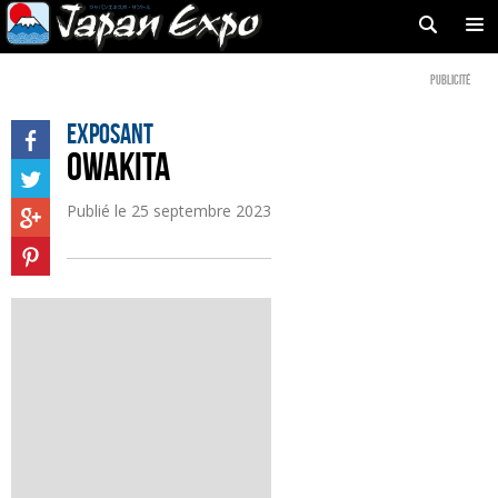
Publicité
Exposant
OWAKITA
Publié le
25 septembre 2023