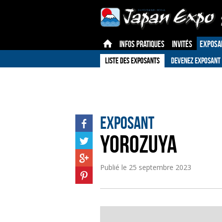
INFOS PRATIQUES
INVITÉS
EXPOSA
LISTE DES EXPOSANTS
DEVENEZ EXPOSANT
Exposant
YOROZUYA
Publié le
25 septembre 2023