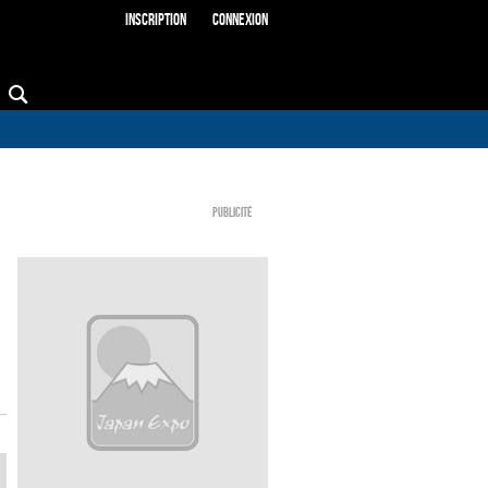
Inscription
Connexion
Publicité