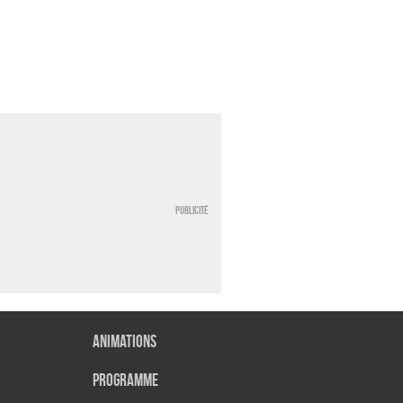
Publicité
Animations
Programme