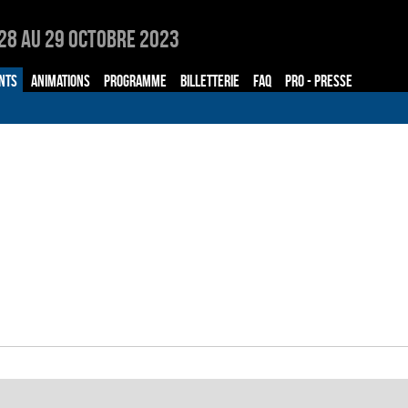
28 au 29 Octobre 2023
NTS
ANIMATIONS
PROGRAMME
BILLETTERIE
FAQ
PRO - PRESSE