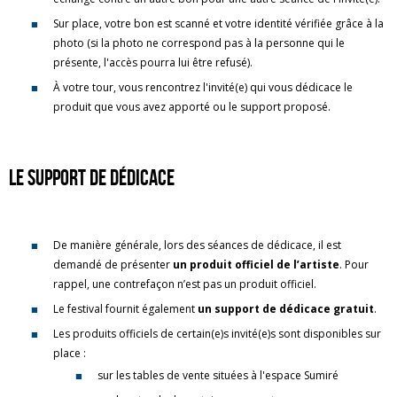
Sur place, votre bon est scanné et votre identité vérifiée grâce à la
photo (si la photo ne correspond pas à la personne qui le
présente, l'accès pourra lui être refusé).
À votre tour, vous rencontrez l'invité(e) qui vous dédicace le
produit que vous avez apporté ou le support proposé.
Le support de dédicace
De manière générale, lors des séances de dédicace, il est
demandé de présenter
un produit officiel de l’artiste
. Pour
rappel, une contrefaçon n’est pas un produit officiel.
Le festival fournit également
un support de dédicace gratuit
.
Les produits officiels de certain(e)s invité(e)s sont disponibles sur
place :
sur les tables de vente situées à l'espace Sumiré