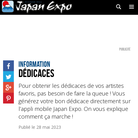
Publicité
Information
Dédicaces
Pour obtenir les dédicaces de vos artistes
favoris, pas besoin de faire la queue ! Vous
générez votre bon dédicace directement sur
l’appli mobile Japan Expo. On vous explique
comment ça marche !
Publié le
28 mai 2023