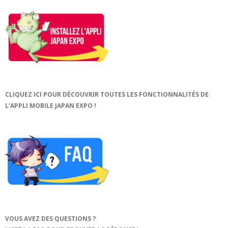
CLIQUEZ ICI POUR DÉCOUVRIR TOUTES LES FONCTIONNALITÉS DE
L’APPLI MOBILE JAPAN EXPO !
VOUS AVEZ DES QUESTIONS ?