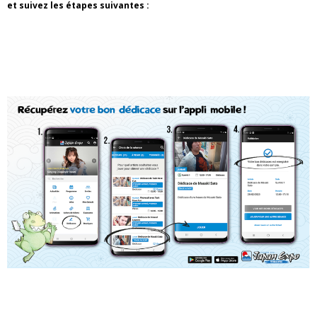
et suivez les étapes suivantes :