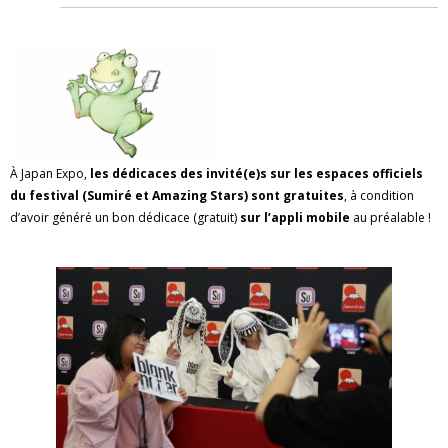
À Japan Expo,
les dédicaces des invité(e)s sur les espaces officiels
du festival (Sumiré et Amazing Stars) sont gratuites
, à condition
d’avoir généré un bon dédicace (gratuit)
sur l’appli mobile
au préalable !