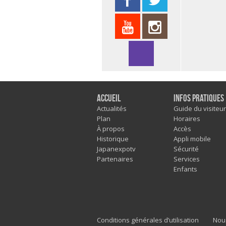
Accueil
Infos pratiques
Actualités
Guide du visiteur
Plan
Horaires
À propos
Accès
Historique
Appli mobile
Japanexpotv
Sécurité
Partenaires
Services
Enfants
Conditions générales d’utilisation
Nou