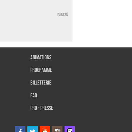
Publicité
Animations
Programme
Billetterie
FAQ
Pro - presse