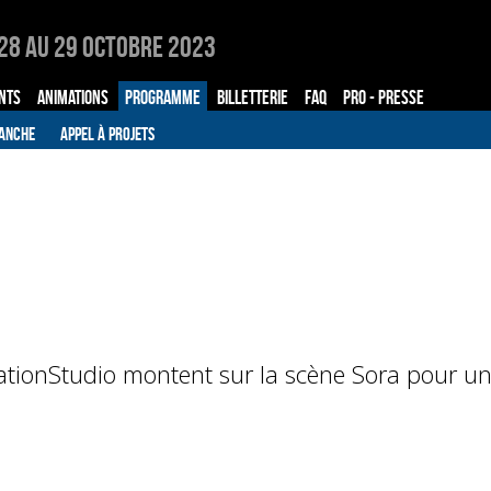
28 au 29 Octobre 2023
NTS
ANIMATIONS
PROGRAMME
BILLETTERIE
FAQ
PRO - PRESSE
ANCHE
APPEL À PROJETS
ionStudio montent sur la scène Sora pour u