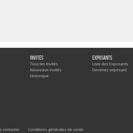
Invités
Exposants
Tous les Invités
Liste des Exposants
Nouveaux invités
Devenez exposant
Historique
s contacter
Conditions générales de vente