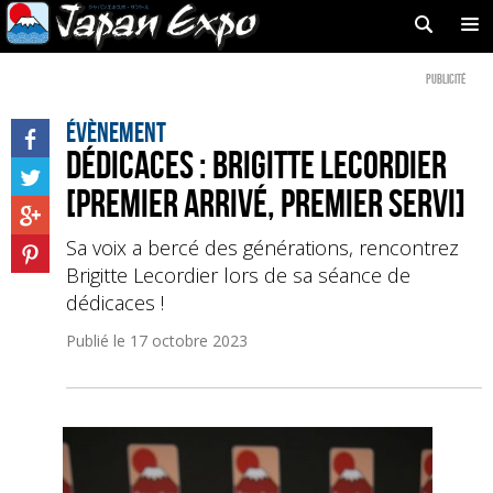
Publicité
Évènement
Dédicaces : Brigitte Lecordier
[Premier arrivé, premier servi]
Sa voix a bercé des générations, rencontrez
Brigitte Lecordier lors de sa séance de
dédicaces !
Publié le
17 octobre 2023