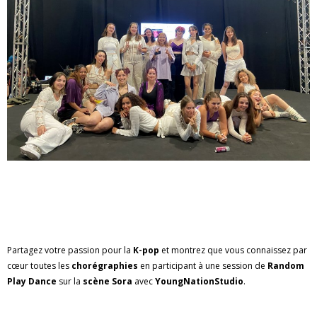
Partagez votre passion pour la
K-pop
et montrez que vous connaissez par
cœur toutes les
chorégraphies
en participant à une session de
Random
Play Dance
sur la
scène Sora
avec
YoungNationStudio
.