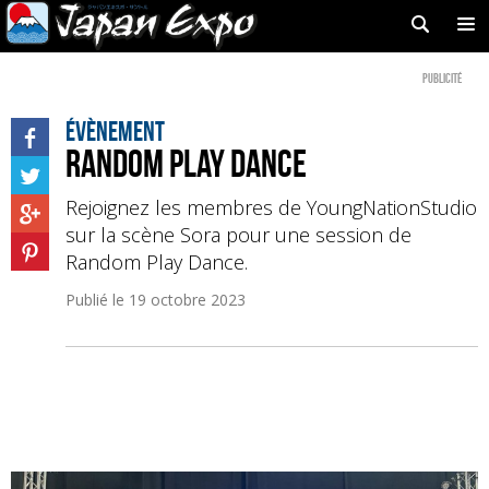
Publicité
Évènement
Random Play Dance
Rejoignez les membres de YoungNationStudio
sur la scène Sora pour une session de
Random Play Dance.
Publié le
19 octobre 2023