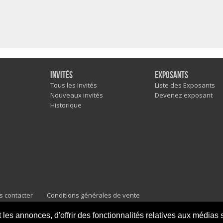
Invités
Exposants
Tous les Invités
Liste des Exposants
Nouveaux invités
Devenez exposant
Historique
s contacter
Conditions générales de vente
es annonces, d'offrir des fonctionnalités relatives aux médias so