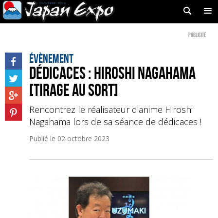
Publicité
Évènement
Dédicaces : Hiroshi Nagahama
[Tirage au sort]
Rencontrez le réalisateur d'anime Hiroshi
Nagahama lors de sa séance de dédicaces !
Publié le
02 octobre 2023