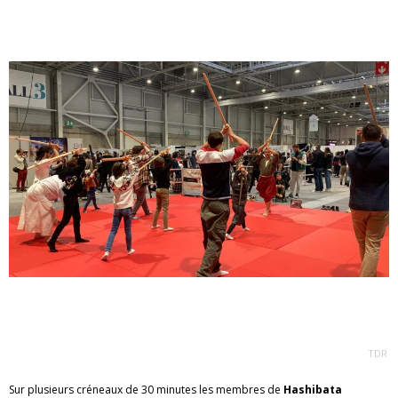
TDR
Sur plusieurs créneaux de 30 minutes les membres de
Hashibata