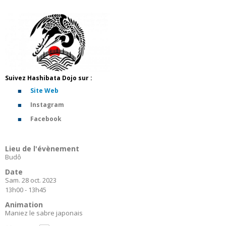
Suivez Hashibata Dojo sur :
Site Web
Instagram
Facebook
Lieu de l'évènement
Budô
Date
Sam. 28 oct. 2023
13h00 - 13h45
Animation
Maniez le sabre japonais