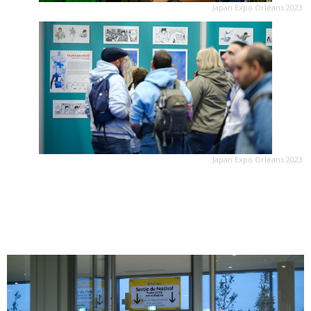
Japan Expo Orléans 2023
Japan Expo Orléans 2023