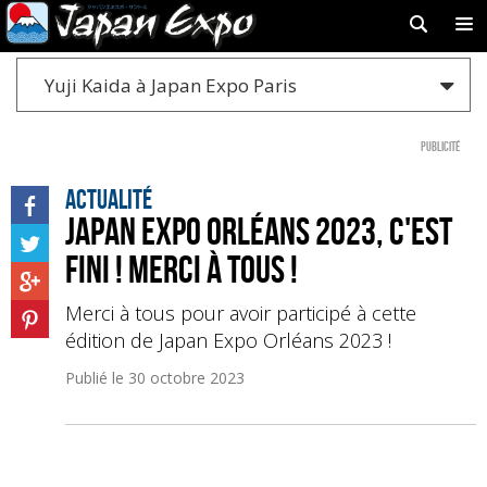
Yuji Kaida à Japan Expo Paris
Publicité
Actualité
Japan Expo Orléans 2023, c'est
fini ! Merci à tous !
Merci à tous pour avoir participé à cette
édition de Japan Expo Orléans 2023 !
Publié le
30 octobre 2023