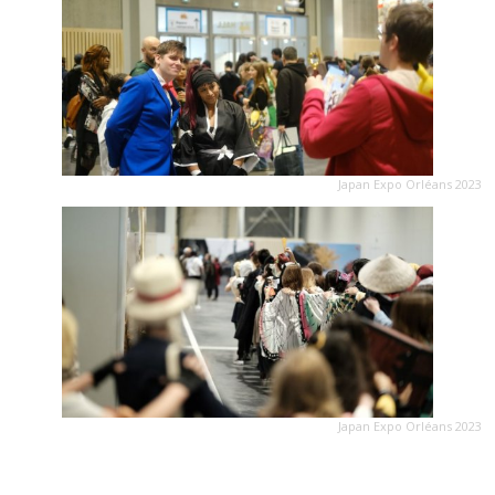
Japan Expo Orléans 2023
Japan Expo Orléans 2023