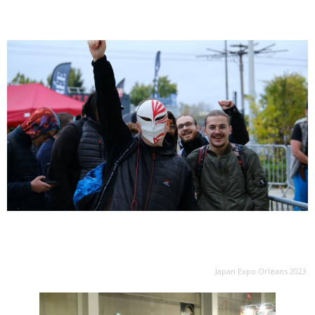
Japan Expo Orléans 2023