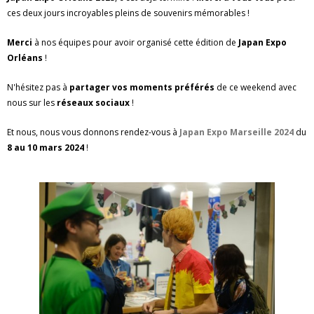
ces deux jours incroyables pleins de souvenirs mémorables !
Merci
à nos équipes pour avoir organisé cette édition de
Japan Expo
Orléans
!
N'hésitez pas à
partager vos moments préférés
de ce weekend avec
nous sur les
réseaux sociaux
!
Et nous, nous vous donnons rendez-vous à
Japan Expo Marseille 2024
du
8 au 10 mars 2024
!