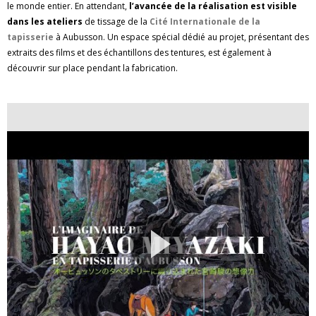
le monde entier. En attendant,
l’avancée de la réalisation est visible
dans les ateliers
de tissage de la
Cité Internationale de la
tapisserie
à Aubusson. Un espace spécial dédié au projet, présentant des
extraits des films et des échantillons des tentures, est également à
découvrir sur place pendant la fabrication.