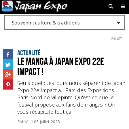
Souvenir : culture & traditions
Publicité
Actualité
Le manga à Japan Expo 22e
Impact !
Seuls quelques jours nous séparent de Japan
Expo 22e Impact au Parc des Expositions
Paris-Nord de Villepinte. Qu'est-ce que le
festival propose aux fans de mangas ? On
vous récapitule tout ça !
Publié le
05 juillet 2023