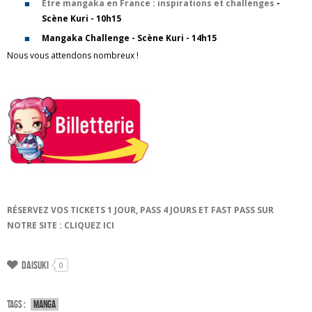
Être mangaka en France : inspirations et challenges
-
Scène Kuri - 10h15
Mangaka Challenge - Scène Kuri - 14h15
Nous vous attendons nombreux !
RÉSERVEZ VOS TICKETS 1 JOUR, PASS 4 JOURS ET FAST PASS SUR
NOTRE SITE : CLIQUEZ ICI
Daisuki
0
Tags :
Manga