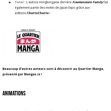
Yanai
:
L'autrice Hongkongaise derrière
Frankenstein Family
fait
également partie des invités de Japan Expo grâce aux
éditions
ChattoChatto
!
Beaucoup d'autres auteurs sont à découvrir au Quartier Manga,
présenté par Mangas.io !
AnimationS