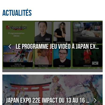
Actualités
Le programme jeu vidéo à Japan Expo 22e Impact !
Japan Expo 22e Impact du 13 au 16 juillet