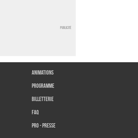
Publicité
Animations
Programme
Billetterie
FAQ
Pro - presse