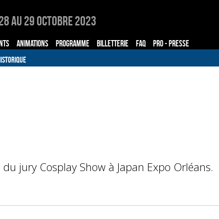
28 au 29 Octobre 2023
NTS
ANIMATIONS
PROGRAMME
BILLETTERIE
FAQ
PRO - PRESSE
ISTORIQUE
 du jury Cosplay Show à Japan Expo Orléans.