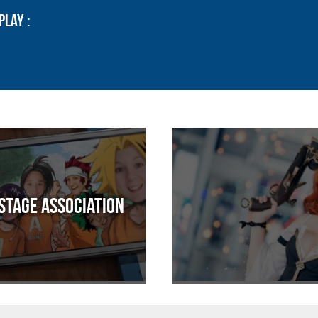
play :
Stage Association