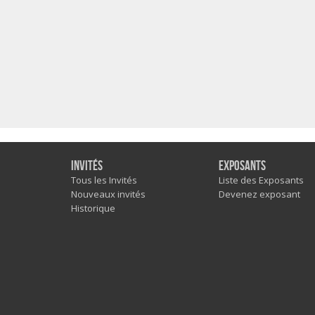
Invités
Exposants
Tous les Invités
Liste des Exposants
Nouveaux invités
Devenez exposant
Historique